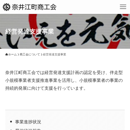
経営発達支援事業
ホーム
商工会について
経営発達支援事業
奈井江町商工会では経営発達支援計画の認定を受け、伴走型
小規模事業者支援推進事業を活用し、小規模事業者の事業の
持続的発展に向けて支援を行っています。
事業進捗状況