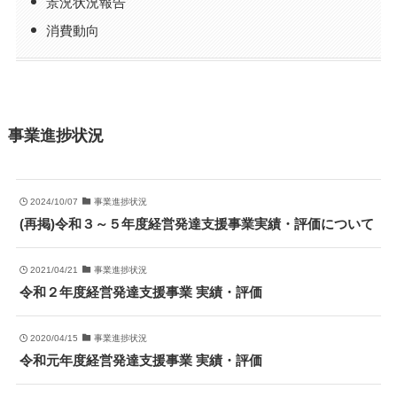
景況状況報告
消費動向
事業進捗状況
2024/10/07
事業進捗状況
(再掲)令和３～５年度経営発達支援事業実績・評価について
2021/04/21
事業進捗状況
令和２年度経営発達支援事業 実績・評価
2020/04/15
事業進捗状況
令和元年度経営発達支援事業 実績・評価