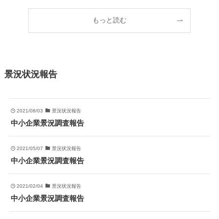
もっと読む
景況状況報告
2021/08/03
景況状況報告
中小企業景況調査報告
2021/05/07
景況状況報告
中小企業景況調査報告
2021/02/04
景況状況報告
中小企業景況調査報告