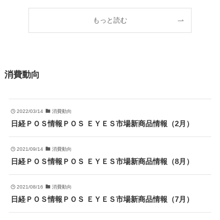
もっと読む
消費動向
2022/03/14
消費動向
日経ＰＯＳ情報ＰＯＳ ＥＹＥＳ市場新商品情報（2月）
2021/09/14
消費動向
日経ＰＯＳ情報ＰＯＳ ＥＹＥＳ市場新商品情報（8月）
2021/08/16
消費動向
日経ＰＯＳ情報ＰＯＳ ＥＹＥＳ市場新商品情報（7月）