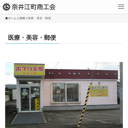
ホーム
投稿
医療・美容・郵便
医療・美容・郵便