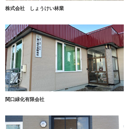
株式会社 しょうけい林業
関口緑化有限会社