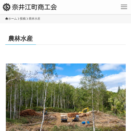
ホーム
投稿
農林水産
農林水産