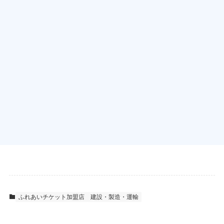
ふれあいチケット加盟店
建設・製造・運輸