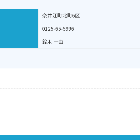
奈井江町北町6区
0125-65-5996
鈴木 一由