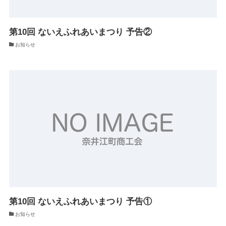
第10回 ないえふれあいまつり 予告②
お知らせ
第10回 ないえふれあいまつり 予告①
お知らせ