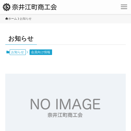
ホーム
お知らせ
お知らせ
お知らせ
会員向け情報