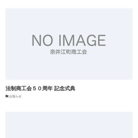
法制商工会５０周年 記念式典
お知らせ