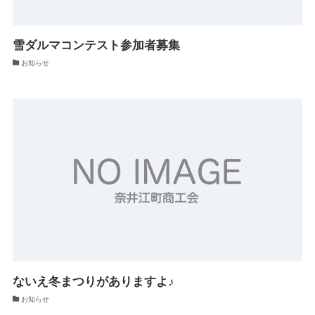
雪ダルマコンテスト参加者募集
お知らせ
ないえ冬まつりがありますよ♪
お知らせ