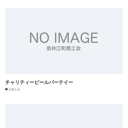
チャリティービールパーテイー
お知らせ