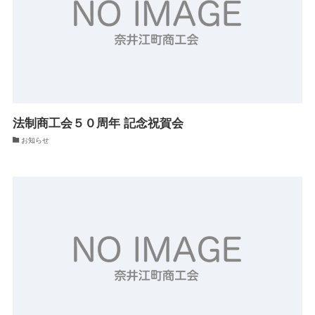
法制商工会５０周年 記念祝賀会
お知らせ