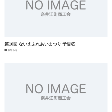
第10回 ないえふれあいまつり 予告③
お知らせ