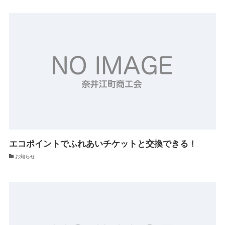
エコポイントでふれあいチケットと交換できる！
お知らせ