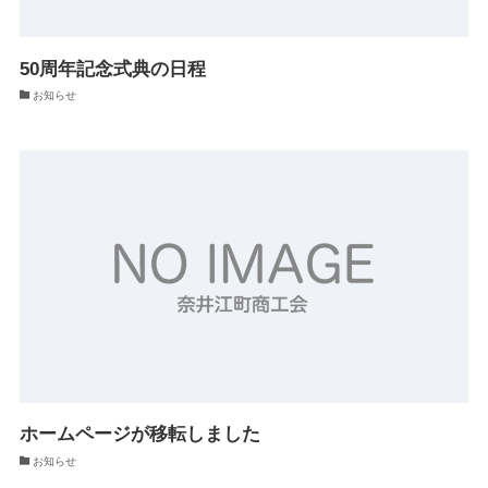
50周年記念式典の日程
お知らせ
ホームページが移転しました
お知らせ