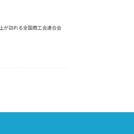
上が訪れる全国商工会連合会