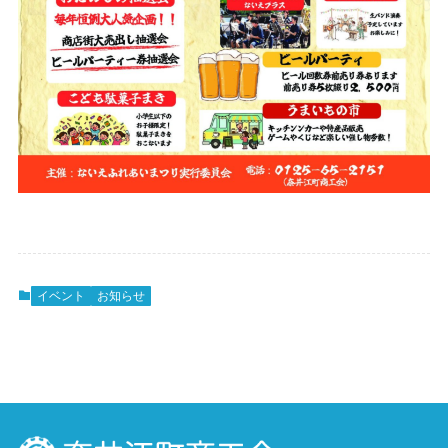
イベント
お知らせ