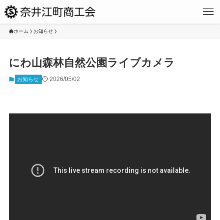
ホーム
お知らせ
にわ山森林自然公園ライブカメラ
2026/05/02
お知らせ