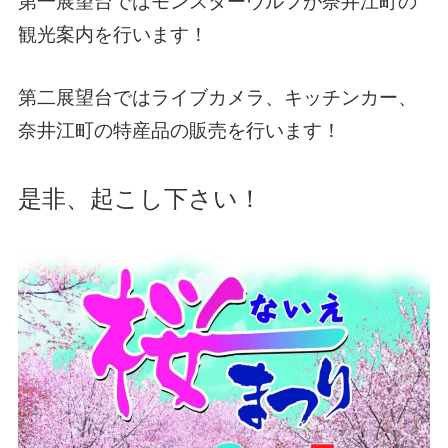
第一展望台ではモンスターウルフが奈井江町の
観光案内を行います！
第二展望台ではライブカメラ、キッチンカー、
奈井江町の特産品の販売を行います！
是非、起こし下さい！