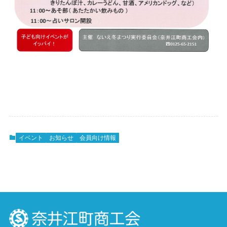
イベント
お知らせ
会員向け情報