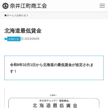
ホーム
お知らせ
北海道最低賃金
2024/09/09
お知らせ
令和6年10月1日から北海道の最低賃金が改定されま
す！