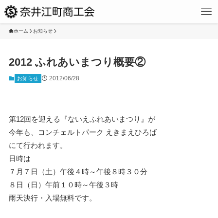
ホーム
お知らせ
2012 ふれあいまつり概要②
2012/06/28
お知らせ
第12回を迎える『ないえふれあいまつり』が
今年も、コンチェルトパーク えきまえひろば
にて行われます。
日時は
７月７日（土）午後４時～午後８時３０分
８日（日）午前１０時～午後３時
雨天決行・入場無料です。