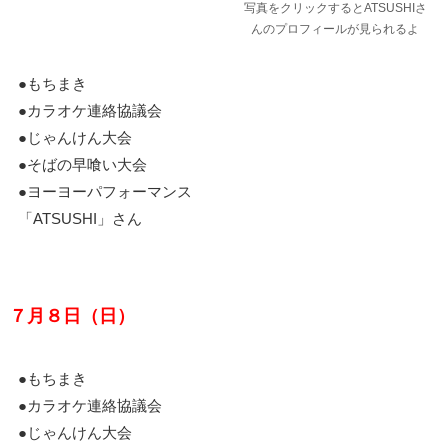
写真をクリックするとATSUSHIさ
んのプロフィールが見られるよ
●もちまき
●カラオケ連絡協議会
●じゃんけん大会
●そばの早喰い大会
●ヨーヨーパフォーマンス
「ATSUSHI」さん
７月８日（日）
●もちまき
●カラオケ連絡協議会
●じゃんけん大会