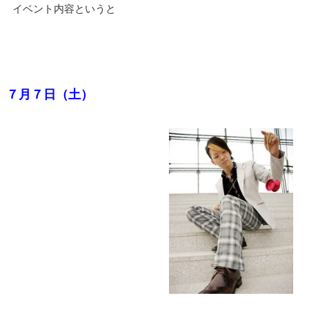
イベント内容というと
７月７日（土）