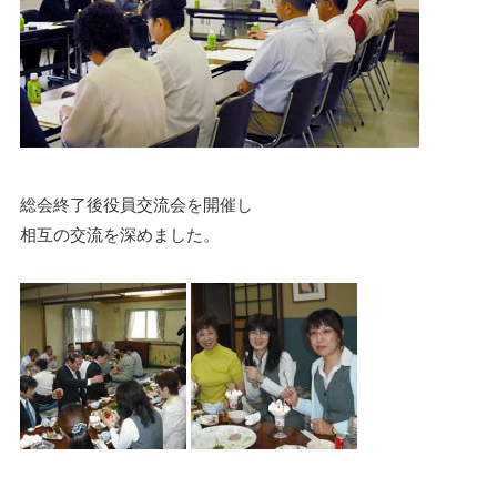
総会終了後役員交流会を開催し
相互の交流を深めました。