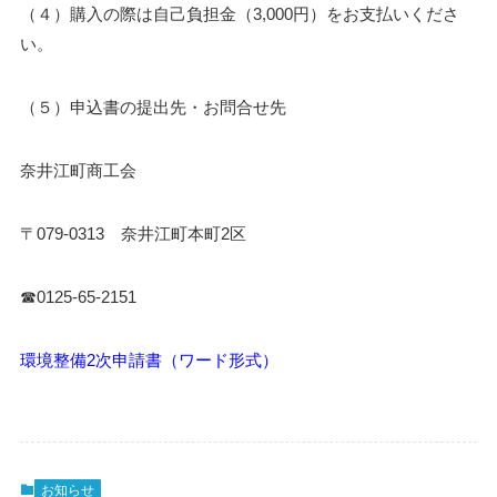
（４）購入の際は自己負担金（3,000円）をお支払いくださ
い。
（５）申込書の提出先・お問合せ先
奈井江町商工会
〒079-0313 奈井江町本町2区
☎0125-65-2151
環境整備2次申請書（ワード形式）
お知らせ