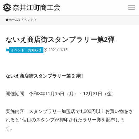
ホーム
イベント
ないえ商店街スタンプラリー第2弾
2021/11/15
イベント
お知らせ
ないえ商店街スタンプラリー第２弾‼
開催期間 令和3年11月15日（月）～12月31日（金）
実施内容 スタンプラリー加盟店で1,000円以上お買い物をさ
れると1個目のスタンプが押印されたラリー券を配布しま
す。