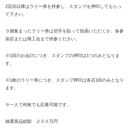
2店目以降はラリー券を持参し、スタンプを押印してもらっ
て下さい。
３個集まったラリー券は切手を貼って投函いただくか、各参
加店または商工会まで持参ください。
※1回のお会計につき、スタンプの押印は1つのみとなりま
す。
※1枚のラリー券につき、スタンプ押印は各店1回のみとなり
ます。
※一人で何枚でも応募可能です。
抽選賞品総額 ２５０万円