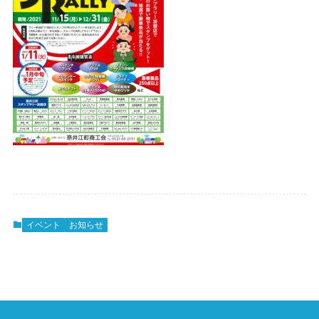
イベント
お知らせ