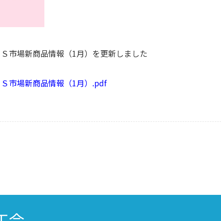
ＥＳ市場新商品情報（1月）を更新しました
Ｓ市場新商品情報（1月）.pdf