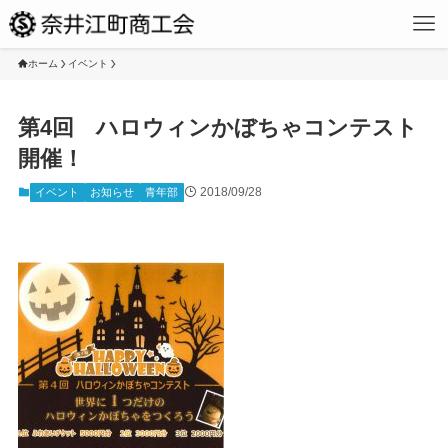
ホーム
イベント
第4回 ハロウィンかぼちゃコンテスト
開催！
2018/09/28
イベント
お知らせ
青年部