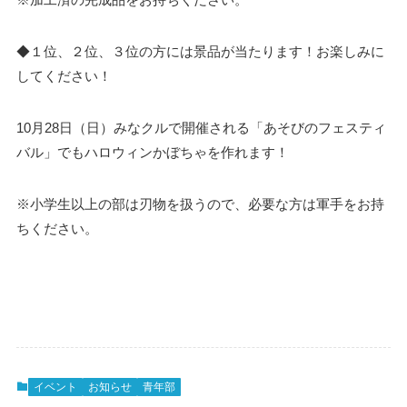
◆１位、２位、３位の方には景品が当たります！お楽しみに
してください！
10月28日（日）みなクルで開催される「あそびのフェスティ
バル」でもハロウィンかぼちゃを作れます！
※小学生以上の部は刃物を扱うので、必要な方は軍手をお持
ちください。
イベント
お知らせ
青年部