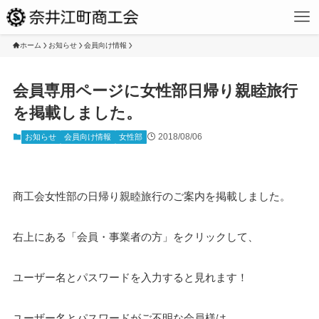
ホーム
お知らせ
会員向け情報
会員専用ページに女性部日帰り親睦旅行
を掲載しました。
2018/08/06
お知らせ
会員向け情報
女性部
商工会女性部の日帰り親睦旅行のご案内を掲載しました。
右上にある「会員・事業者の方」をクリックして、
ユーザー名とパスワードを入力すると見れます！
ユーザー名とパスワードがご不明な会員様は、