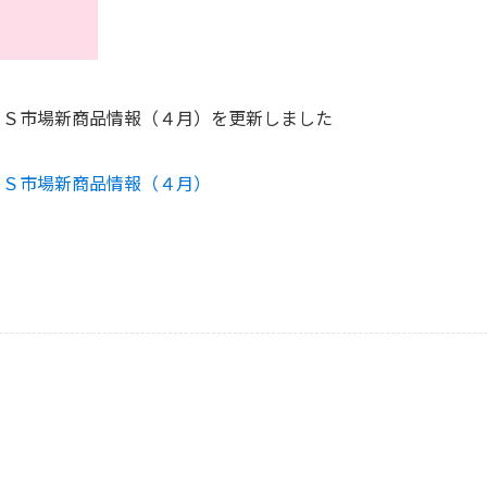
ＥＳ市場新商品情報（４月）を更新しました
ＥＳ市場新商品情報（４月）