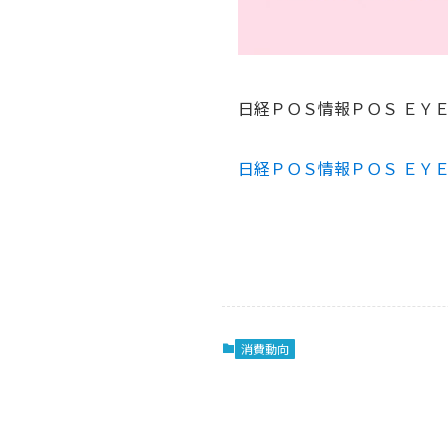
日経ＰＯＳ情報ＰＯＳ ＥＹ
日経ＰＯＳ情報ＰＯＳ ＥＹ
消費動向