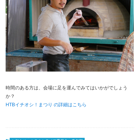
時間のある方は、会場に足を運んでみてはいかがでしょう
か？
HTBイチオシ！まつり の詳細はこちら