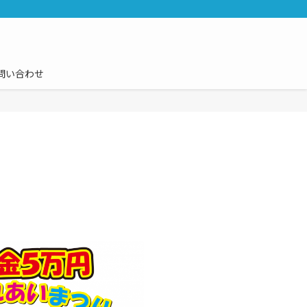
問い合わせ